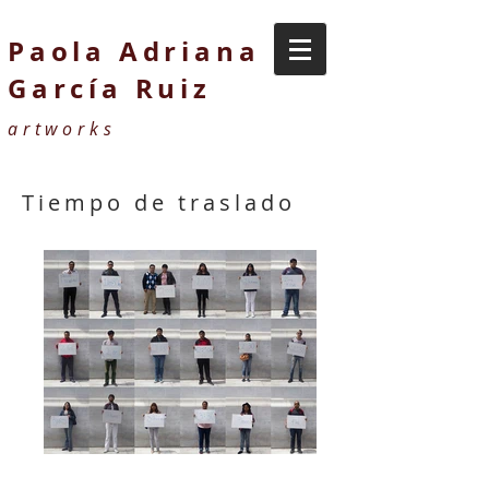
Paola Adriana
García Ruiz
artworks
Tiempo de traslado