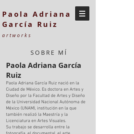
Paola Adriana
García Ruiz
artworks
SOBRE MÍ
Paola Adriana García
Ruiz
Paola Adriana García Ruiz nació en la
Ciudad de México. Es doctora en Artes y
Diseño por la Facultad de Artes y Diseño
de la Universidad Nacional Autónoma de
México (UNAM), institución en la que
también realizó la Maestría y la
Licenciatura en Artes Visuales.
Su trabajo se desarrolla entre la
fotografía, el documental, el arte