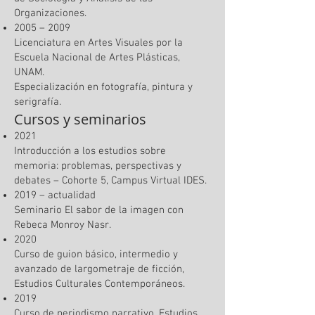
Organizaciones.
2005 – 2009
Licenciatura en Artes Visuales por la
Escuela Nacional de Artes Plásticas,
UNAM.
Especialización en fotografía, pintura y
serigrafía.
Cursos y seminarios
2021
Introducción a los estudios sobre
memoria: problemas, perspectivas y
debates – Cohorte 5, Campus Virtual IDES.
2019 – actualidad
Seminario El sabor de la imagen con
Rebeca Monroy Nasr.
2020
Curso de guion básico, intermedio y
avanzado de largometraje de ficción,
Estudios Culturales Contemporáneos.
2019
Curso de periodismo narrativo, Estudios