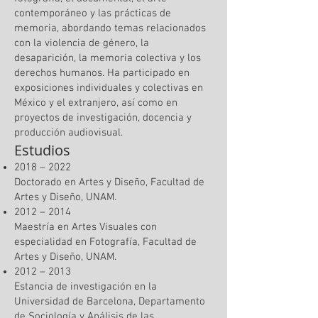
contemporáneo y las prácticas de
memoria, abordando temas relacionados
con la violencia de género, la
desaparición, la memoria colectiva y los
derechos humanos. Ha participado en
exposiciones individuales y colectivas en
México y el extranjero, así como en
proyectos de investigación, docencia y
producción audiovisual.
Estudios
2018 – 2022
Doctorado en Artes y Diseño, Facultad de
Artes y Diseño, UNAM.
2012 – 2014
Maestría en Artes Visuales con
especialidad en Fotografía, Facultad de
Artes y Diseño, UNAM.
2012 – 2013
Estancia de investigación en la
Universidad de Barcelona, Departamento
de Sociología y Análisis de las