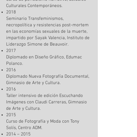
Culturales Contemporáneos.
2018
Seminario Transfeminismos,
necropolítica y resistencias post-mortem
en las economías sexuales de la muerte,
impartido por Sayak Valencia, Instituto de
Liderazgo Simone de Beauvoir.
2017
Diplomado en Diseño Gráfico, Edumac
Polanco.
2016
Diplomado Nueva Fotografía Documental,
Gimnasio de Arte y Cultura.
2016
Taller intensivo de edición Escuchando
Imágenes con Claudi Carreras, Gimnasio
de Arte y Cultura.
2015
Curso de Fotografía y Moda con Tony
Solís, Centro ADM.
2014 – 2015