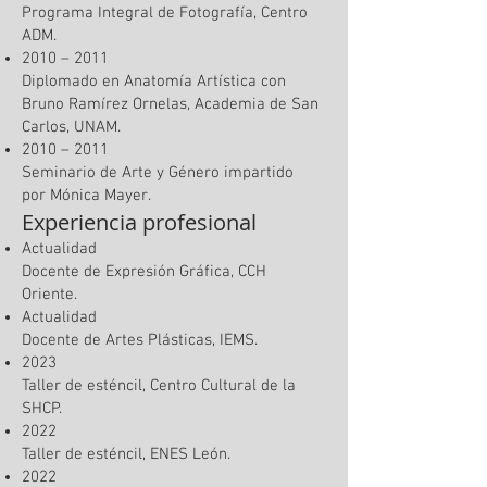
Programa Integral de Fotografía, Centro
ADM.
2010 – 2011
Diplomado en Anatomía Artística con
Bruno Ramírez Ornelas, Academia de San
Carlos, UNAM.
2010 – 2011
Seminario de Arte y Género impartido
por Mónica Mayer.
Experiencia profesional
Actualidad
Docente de Expresión Gráfica, CCH
Oriente.
Actualidad
Docente de Artes Plásticas, IEMS.
2023
Taller de esténcil, Centro Cultural de la
SHCP.
2022
Taller de esténcil, ENES León.
2022