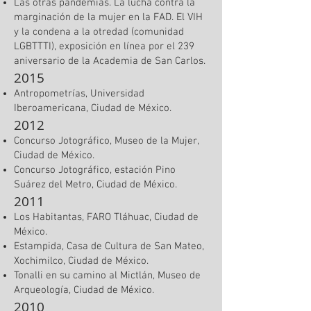
Las otras pandemias. La lucha contra la
marginación de la mujer en la FAD. El VIH
y la condena a la otredad (comunidad
LGBTTTI), exposición en línea por el 239
aniversario de la Academia de San Carlos.
2015
Antropometrías, Universidad
Iberoamericana, Ciudad de México.
2012
Concurso Jotográfico, Museo de la Mujer,
Ciudad de México.
Concurso Jotográfico, estación Pino
Suárez del Metro, Ciudad de México.
2011
Los Habitantas, FARO Tláhuac, Ciudad de
México.
Estampida, Casa de Cultura de San Mateo,
Xochimilco, Ciudad de México.
Tonalli en su camino al Mictlán, Museo de
Arqueología, Ciudad de México.
2010