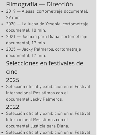
Filmografía — Dirección
2019 — Alessa, cortometraje documental,
29 min.
2020 — La lucha de Yesenia, cortometraje
documental, 18 min.
2021 — Justicia para Diana, cortometraje
documental, 17 min.
2025 — Jacky Palmeros, cortometraje
documental, 17 min.
Selecciones en festivales de
cine
2025
Selección oficial y exhibición en el Festival
Internacional Resistimos con el
documental Jacky Palmeros.
2022
Selección oficial y exhibición en el Festival
Internacional Resistimos con el
documental Justicia para Diana.
Selección oficial y exhibición en el Festival