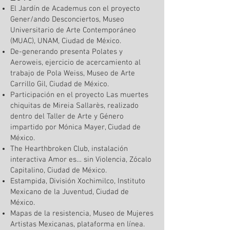
El Jardín de Academus con el proyecto
Gener/ando Desconciertos, Museo
Universitario de Arte Contemporáneo
(MUAC), UNAM, Ciudad de México.
De-generando presenta Polates y
Aeroweis, ejercicio de acercamiento al
trabajo de Pola Weiss, Museo de Arte
Carrillo Gil, Ciudad de México.
Participación en el proyecto Las muertes
chiquitas de Mireia Sallarès, realizado
dentro del Taller de Arte y Género
impartido por Mónica Mayer, Ciudad de
México.
The Hearthbroken Club, instalación
interactiva Amor es… sin Violencia, Zócalo
Capitalino, Ciudad de México.
Estampida, División Xochimilco, Instituto
Mexicano de la Juventud, Ciudad de
México.
Mapas de la resistencia, Museo de Mujeres
Artistas Mexicanas, plataforma en línea.