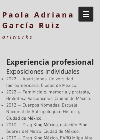
Paola Adriana
García Ruiz
artworks
Experiencia profesional
Exposiciones individuales
2022 — Apariciones, Universidad
Iberoamericana, Ciudad de México.
2022 — Feminicidio, memoria y protesta,
Biblioteca Vasconcelos, Ciudad de México.
2012 — Cuerpos Nómadas, Escuela
Nacional de Antropología e Historia,
Ciudad de México.
2010 — Drag King México, estación Pino
Suárez del Metro, Ciudad de México.
2010 — Drag King México, FARO Milpa Alta,