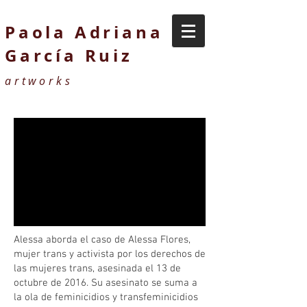
Paola Adriana
García Ruiz
artworks
Alessa aborda el caso de Alessa Flores,
mujer trans y activista por los derechos de
las mujeres trans, asesinada el 13 de
octubre de 2016. Su asesinato se suma a
la ola de feminicidios y transfeminicidios